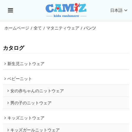
日本語
ホームページ
全て
マタニティウェア
パンツ
/
/
/
カタログ
新生児ニットウェア
ベビーニット
女の赤ちゃんのニットウェア
男の子のニットウェア
キッズニットウェア
キッズガールニットウェア