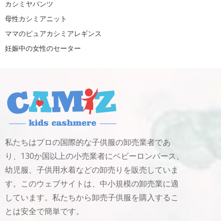
カシミヤパンツ
母性カシミアニット
ママのピュアカシミアレギンス
妊娠中の女性のセーター
私たちはプロの国際的な子供服の卸売業者であ
り、130か国以上の小売業者にベビーロンパース、
幼児服、子供用水着などの卸売りを販売していま
す。このウェブサイトは、中小規模の卸売業に適
しています。私たちから卸売子供服を購入するこ
とは安全で簡単です。