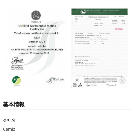
基本情報
会社名
Camiz