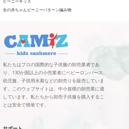
ビーニーキッズ
女の赤ちゃんビーニーパターン編み物
私たちはプロの国際的な子供服の卸売業者であ
り、130か国以上の小売業者にベビーロンパース、
幼児服、子供用水着などの卸売りを販売していま
す。このウェブサイトは、中小規模の卸売業に適
しています。私たちから卸売子供服を購入するこ
とは安全で簡単です。
サポート