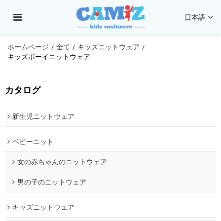
日本語
ホームページ
全て
キッズニットウェア
/
/
/
キッズボーイニットウェア
カタログ
新生児ニットウェア
ベビーニット
女の赤ちゃんのニットウェア
男の子のニットウェア
キッズニットウェア